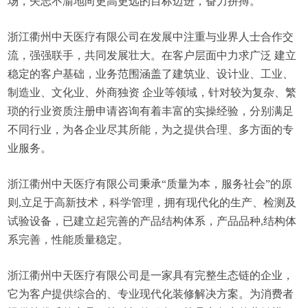
场，矢志不渝地向更高更远的目标迈进，奋力拼搏。
浙江衢州中天医疗有限公司在发展中注重与业界人士合作交
流，强强联手，共同发展壮大。在客户层面中力求广泛 建立
稳定的客户基础，业务范围涵盖了建筑业、设计业、工业、
制造业、文化业、外商独资 企业等领域，针对较为复杂、繁
琐的行业资质注册申请咨询有着丰富的实操经验，分别满足
不同行业，为各企业尽其所能，为之提供合理、多方面的专
业服务。
浙江衢州中天医疗有限公司秉承“质量为本，服务社会”的原
则,立足于高新技术，科学管理，拥有现代化的生产、检测及
试验设备，已建立起完善的产品结构体系，产品品种,结构体
系完善，性能质量稳定。
浙江衢州中天医疗有限公司是一家具有完整生态链的企业，
它为客户提供综合的、专业现代化装修解决方案。为消费者