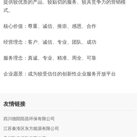
提供较优质的产品、较贴切的服务、较具竞争力的营销模
式。
核心价值：尊重、诚信、推崇、感恩、合作
经营理念：客户、诚信、专业、团队、成功
服务理念：真诚、专业、精准、周全、可靠
企业愿景：成为较受信任的创新性企业服务开放平台
友情链接
四川德阳陌昌环保有限公司
江苏秦淮区东方能源有限公司