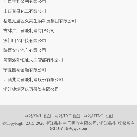
广西祥和金融有限公司
山西百盛化工有限公司
福建湖里区久高生物科技集团有限公司
吉林广汇智能制造有限公司
澳门山全科技有限公司
陕西安宁汽车有限公司
河南洛阳恒通人工智能有限公司
宁夏国泰金融有限公司
西藏兆纳智能制造股份有限公司
浙江钱塘区亿迈保险有限公司
网站XML地图
|
网站TXT地图
|
网站HTML地图
©CopyRight 2015-2026 浙江衢州中天医疗有限公司, 浙江衢州 版权所有