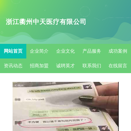
浙江衢州中天医疗有限公司
网站首页
企业简介
企业文化
产品服务
成功案例
资讯动态
招商加盟
诚聘英才
联系我们
在线留言