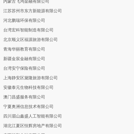
内蒙古飞鸿金融有限公司
江苏苏州市东方新能源有限公司
河北鹏瑞环保有限公司
台湾宏科智能制造有限公司
北京顺义区福源旅游有限公司
青海华丽教育有限公司
新疆金宸金融有限公司
台湾安宁保险有限公司
上海静安区黛隆旅游有限公司
安徽泰元生物科技有限公司
澳门昌盛服务有限公司
宁夏奥洲信息技术有限公司
四川眉山鑫盛人工智能有限公司
湖北江夏区恒辉房地产有限公司