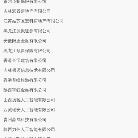
贵州飞扬保险有限公司
吉林宏景房地产有限公司
江苏姑苏区宏科房地产有限公司
黑龙江源振证券有限公司
安徽阳正金融有限公司
黑龙江顺昌保险有限公司
香港长宝建筑有限公司
吉林领迈信息技术有限公司
香港鼎峰旅游有限公司
陕西宇虹金融有限公司
山西扬驰人工智能有限公司
西藏瑞安人工智能有限公司
贵州晶成科技有限公司
陕西力伟人工智能有限公司